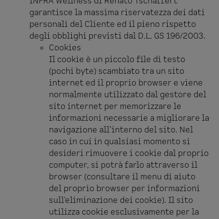
INFRA Wellness di Renato Tschaffert
garantisce la massima riservatezza dei dati
personali del Cliente ed il pieno rispetto
degli obblighi previsti dal D.L. GS 196/2003.
Cookies
Il cookie è un piccolo file di testo
(pochi byte) scambiato tra un sito
internet ed il proprio browser e viene
normalmente utilizzato dal gestore del
sito internet per memorizzare le
informazioni necessarie a migliorare la
navigazione all’interno del sito. Nel
caso in cui in qualsiasi momento si
desideri rimuovere i cookie dal proprio
computer, si potrà farlo attraverso il
browser (consultare il menu di aiuto
del proprio browser per informazioni
sull'eliminazione dei cookie). Il sito
utilizza cookie esclusivamente per la