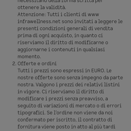
necessitano della forma scritta per
ottenere la validità.
Attenzione: Tutti i clienti di www
infrawellness.net sono invitati a leggere le
presenti condizioni generali di vendita
prima di ogni acquisto, in quanto ci
riserviamo il diritto di modificarne o
aggiornarne i contenuti in qualsiasi
momento.
Offerte e ordini
Tutti i prezzi sono espressi in EURO. Le
nostre offerte sono senza impegno da parte
nostra. Valgono i prezzi dei relativi listini
in vigore. Ci riserviamo il diritto di
modificare i prezzi senza preavviso, a
seguito di variazioni di mercato o di errori
tipografici. Se l’ordine non viene da noi
confermato per iscritto, il contratto di
fornitura viene posto in atto al più tardi