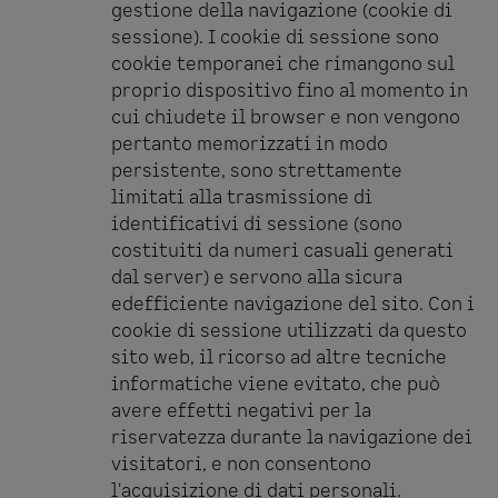
gestione della navigazione (cookie di
sessione). I cookie di sessione sono
cookie temporanei che rimangono sul
proprio dispositivo fino al momento in
cui chiudete il browser e non vengono
pertanto memorizzati in modo
persistente, sono strettamente
limitati alla trasmissione di
identificativi di sessione (sono
costituiti da numeri casuali generati
dal server) e servono alla sicura
edefficiente navigazione del sito. Con i
cookie di sessione utilizzati da questo
sito web, il ricorso ad altre tecniche
informatiche viene evitato, che può
avere effetti negativi per la
riservatezza durante la navigazione dei
visitatori, e non consentono
l'acquisizione di dati personali.