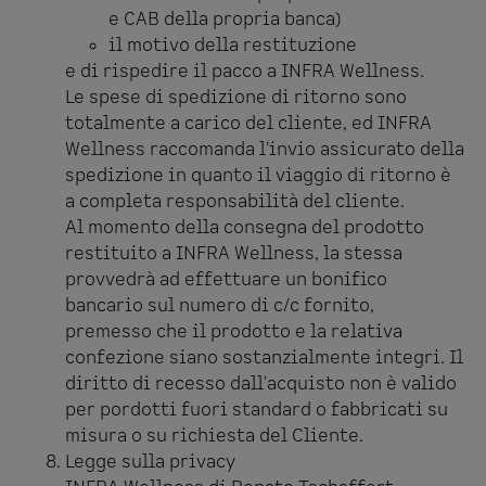
e CAB della propria banca)
il motivo della restituzione
e di rispedire il pacco a INFRA Wellness.
Le spese di spedizione di ritorno sono
totalmente a carico del cliente, ed INFRA
Wellness raccomanda l'invio assicurato della
spedizione in quanto il viaggio di ritorno è
a completa responsabilità del cliente.
Al momento della consegna del prodotto
restituito a INFRA Wellness, la stessa
provvedrà ad effettuare un bonifico
bancario sul numero di c/c fornito,
premesso che il prodotto e la relativa
confezione siano sostanzialmente integri. Il
diritto di recesso dall'acquisto non è valido
per pordotti fuori standard o fabbricati su
misura o su richiesta del Cliente.
Legge sulla privacy