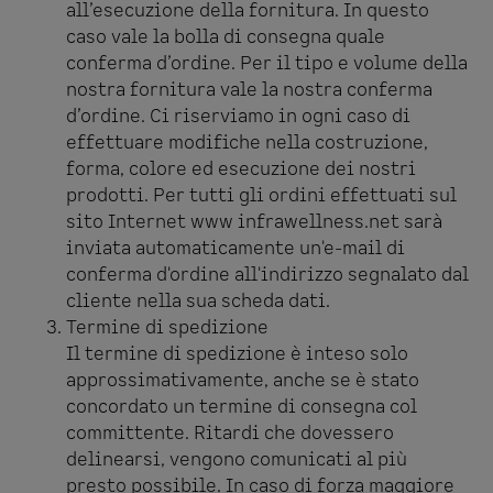
all’esecuzione della fornitura. In questo
caso vale la bolla di consegna quale
conferma d’ordine. Per il tipo e volume della
nostra fornitura vale la nostra conferma
d’ordine. Ci riserviamo in ogni caso di
effettuare modifiche nella costruzione,
forma, colore ed esecuzione dei nostri
prodotti. Per tutti gli ordini effettuati sul
sito Internet www infrawellness.net sarà
inviata automaticamente un'e-mail di
conferma d'ordine all'indirizzo segnalato dal
cliente nella sua scheda dati.
Termine di spedizione
Il termine di spedizione è inteso solo
approssimativamente, anche se è stato
concordato un termine di consegna col
committente. Ritardi che dovessero
delinearsi, vengono comunicati al più
presto possibile. In caso di forza maggiore