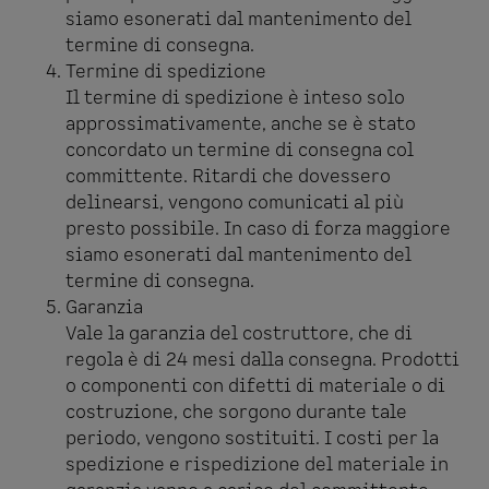
siamo esonerati dal mantenimento del
termine di consegna.
Termine di spedizione
Il termine di spedizione è inteso solo
approssimativamente, anche se è stato
concordato un termine di consegna col
committente. Ritardi che dovessero
delinearsi, vengono comunicati al più
presto possibile. In caso di forza maggiore
siamo esonerati dal mantenimento del
termine di consegna.
Garanzia
Vale la garanzia del costruttore, che di
regola è di 24 mesi dalla consegna. Prodotti
o componenti con difetti di materiale o di
costruzione, che sorgono durante tale
periodo, vengono sostituiti. I costi per la
spedizione e rispedizione del materiale in