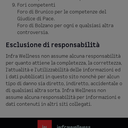
Fori competenti
Foro di Brunico per le competenze del
Giudice di Pace.
Foro di Bolzano per ogni e qualsiasi altra
controversia.
Esclusione di responsabilità
Infra Wellness non assume alcuna responsabilità
per quanto attiene la completezza, la correttezza,
l'attualità e l'utilizzabilità delle informazioni ed
i dati pubblicati in questo sito nonchè per alcun
tipo di danno sia diretto, indiretto, accidentale o
di qualsiasi altra sorta. Infra Wellness non
assume alcuna responsabilità per informazioni e
dati contenuti in altri siti collegati.