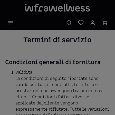
Termini di servizio
Condizioni generali di fornitura
Validità
Le condizioni di seguito riportate sono
valide per tutti i contratti, forniture e
prestazioni che avvengono tra noi ed i ns.
clienti. Condizioni d’affari diverse
applicate dal cliente vengono
espressamente rifiutate. Tutte le variazioni