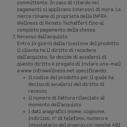
committente. In caso di ritardo nei
pagamenti si applicano interessi di mora. La
merce rimane di proprietà della INFRA
Wellness di Renato Tschaffert fino al
completo pagamento della stessa.
Recesso dall’acquisto
Entro 14 giorni dalla ricezione del prodotto
il cliente ha il diritto di recedere
dall’acquisto. Se decide di avvalersi di
questo diritto è pregato di inviare un’e-mail
a www infrawellness.net specificando
il codice del prodotto per il quale ha
deciso di avvalersi del diritto di
recesso
il numero di fattura rilasciato al
momento dell’acquisto
i dati anagrafici (nome, cognome,
indirizzo, n° di telefono, numero e
intestatario del proprio c/c nonché ABI