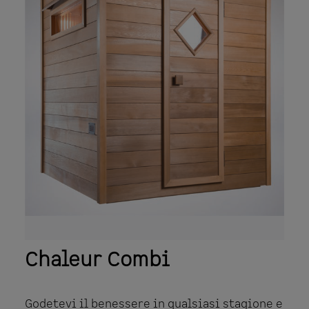
Chaleur Combi
Godetevi il benessere in qualsiasi stagione e