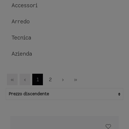
Accessori
Arredo
Tecnica
Azienda
1
2