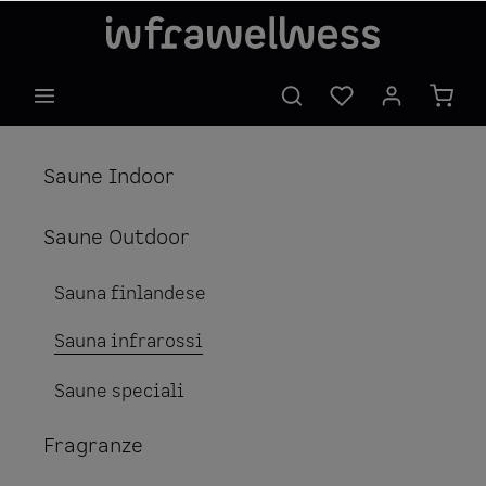
Saune Indoor
Saune Outdoor
Sauna finlandese
Sauna infrarossi
Saune speciali
Fragranze