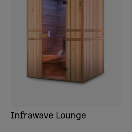
Infrawave Lounge