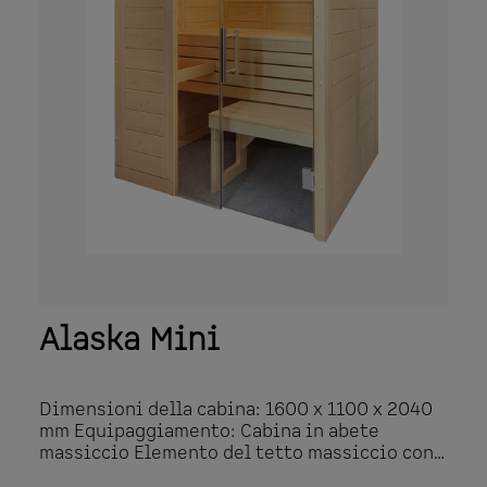
Alaska Mini
Dimensioni della cabina: 1600 x 1100 x 2040
mm Equipaggiamento: Cabina in abete
massiccio Elemento del tetto massiccio con
bordo del tetto Allestimento interno