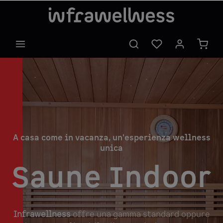
A casa come in vacanza, un'esperienza wellness
unica
Saune Indoor
Infrawellness
offre una gamma standard oppure